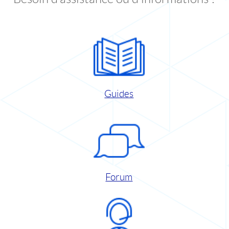
Guides
Forum